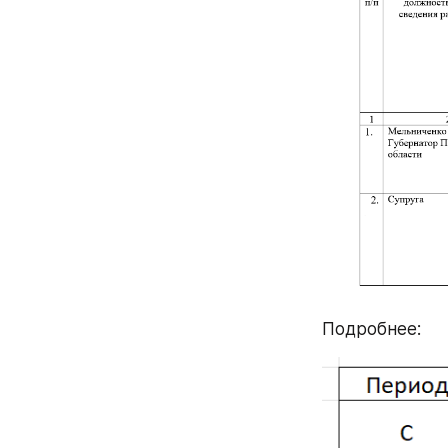
Подробнее: