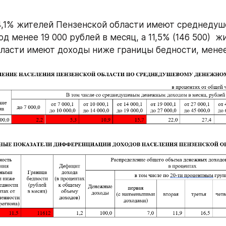
4,1% жителей Пензенской области имеют среднедуш
 менее 19 000 рублей в месяц, а 11,5% (146 500)  жи
ласти имеют доходы ниже границы бедности, менее 