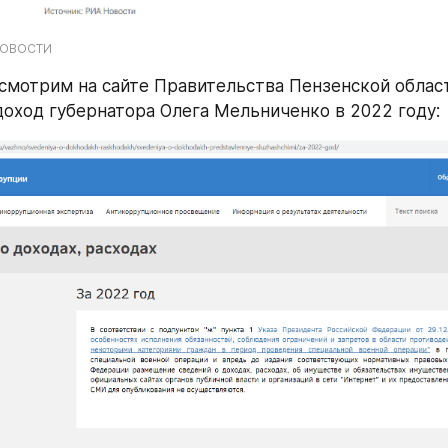
 НОВОСТИ
смотрим на сайте Правительства Пензенской област
оход губернатора Олега Мельниченко в 2022 году: