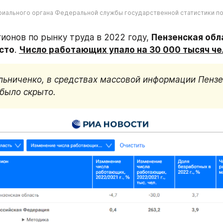
риального органа Федеральной службы государственной статистики по
ионов по рынку труда в 2022 году, 
Пензенская обла
сто
. 
Число работающих упало на 30 000 тысяч че
льниченко, в средствах массовой информации Пензе
 было скрыто.